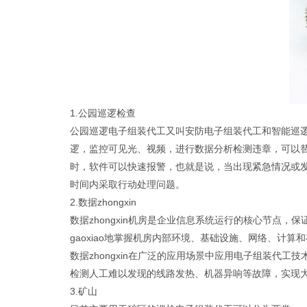
1.公园巡逻检查
公园巡逻电子组装代工又叫安防电子组装代工和智能巡
逻，监控可见光、视频，进行数据分析检测违章，可以
时，软件可以快速报警，也就是说，当出现紧急情况或发现
时间内采取行动处理问题。
2.数据zhongxin
数据zhongxin机房是企业信息系统运行的核心节点，保
gaoxiao地掌握机房内部环境、基础设施、网络、计算
数据zhongxin在广泛的应用场景中应用电子组装代工
检测人工难以发现的线路发热、机器异响等故障，实现大范
3.矿山