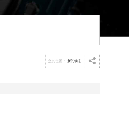
您的位置 ：
新闻动态