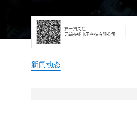
扫一扫关注
无锡齐畅电子科技有限公司
新闻动态